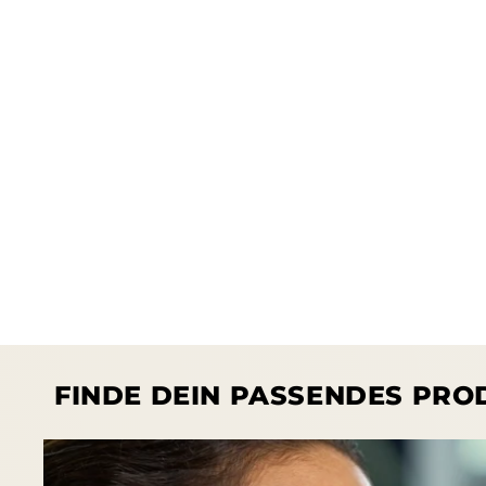
Produktinf
springen
FINDE DEIN PASSENDES PRO