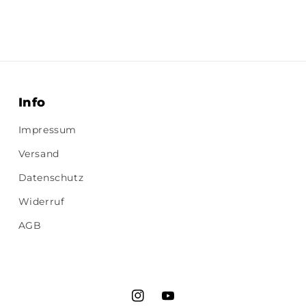
Info
Impressum
Versand
Datenschutz
Widerruf
AGB
Instagram
YouTube