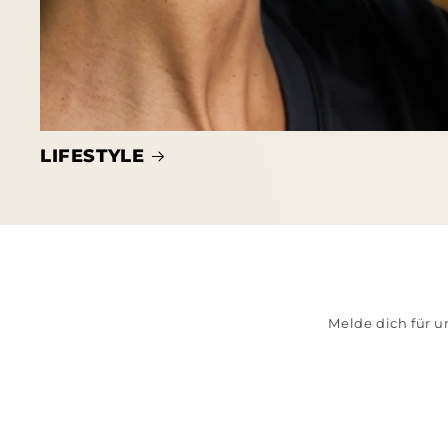
LIFESTYLE
Melde dich für u