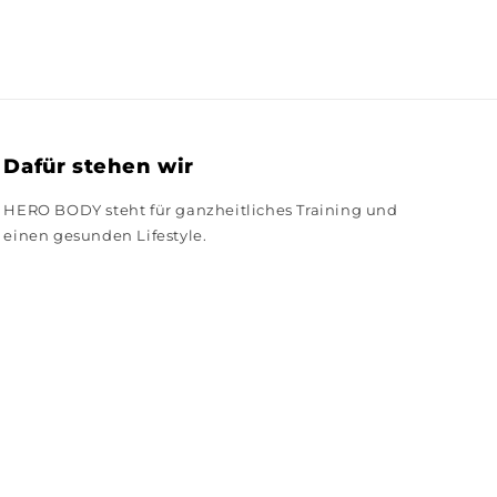
Dafür stehen wir
HERO BODY steht für ganzheitliches Training und
einen gesunden Lifestyle.