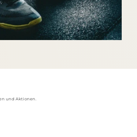
ten und Aktionen.