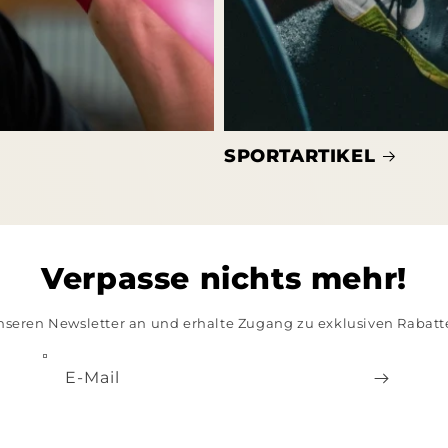
SPORTARTIKEL
Verpasse nichts mehr!
nseren Newsletter an und erhalte Zugang zu exklusiven Rabat
E-Mail