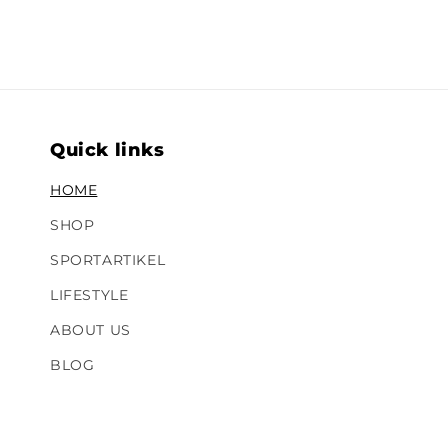
Quick links
HOME
SHOP
SPORTARTIKEL
LIFESTYLE
ABOUT US
BLOG