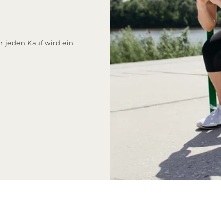
ür jeden Kauf wird ein