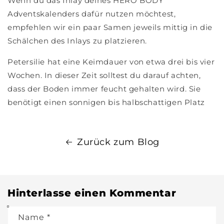
Wenn du das Inlay deines HERO BODY
Adventskalenders dafür nutzen möchtest,
empfehlen wir ein paar Samen jeweils mittig in die
Schälchen des Inlays zu platzieren.
Petersilie hat eine Keimdauer von etwa drei bis vier
Wochen. In dieser Zeit solltest du darauf achten,
dass der Boden immer feucht gehalten wird. Sie
benötigt einen sonnigen bis halbschattigen Platz
Zurück zum Blog
Hinterlasse einen Kommentar
Name
*