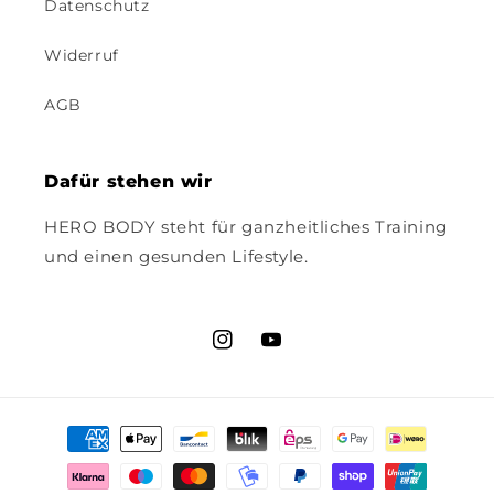
Datenschutz
Widerruf
AGB
Dafür stehen wir
HERO BODY steht für ganzheitliches Training
und einen gesunden Lifestyle.
Instagram
YouTube
Zahlungsmethoden