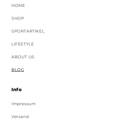
HOME
SHOP
SPORTARTIKEL
LIFESTYLE
ABOUT US
BLOG
Info
Impressum
Versand