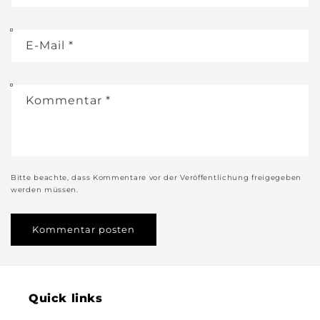
E-Mail
*
Kommentar
*
Bitte beachte, dass Kommentare vor der Veröffentlichung freigegeben
werden müssen.
Quick links