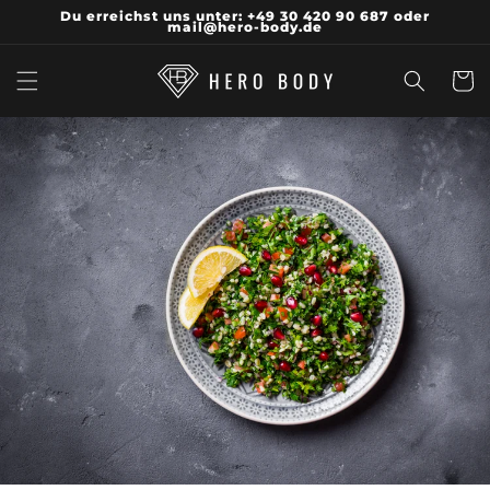
Direkt
Du erreichst uns unter: +49 30 420 90 687 oder
zum
mail@hero-body.de
Inhalt
Warenko